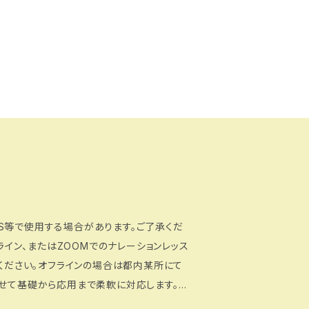
S等で使用する場合があります。ご了承くだ
入ください。オフラインの場合は都内某所にて
備考欄、または購入後にお問い合わせでお伝